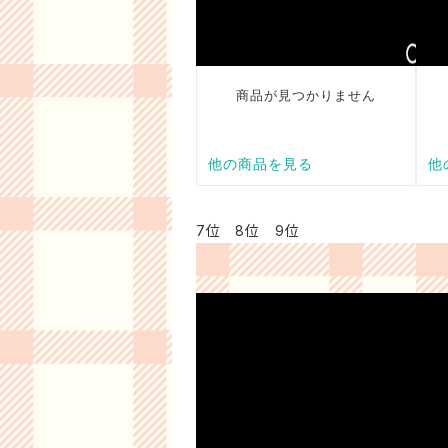
7位 8位 9位