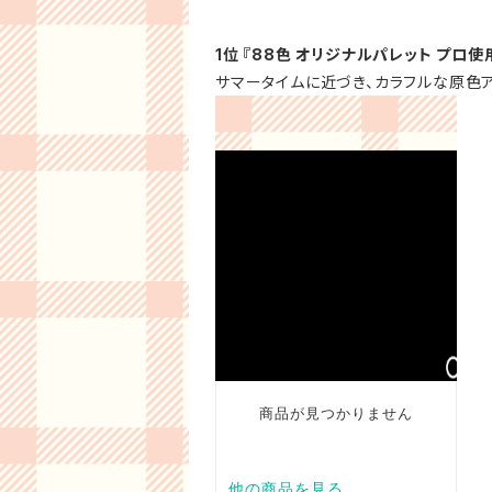
1位 『88色 オリジナルパレット プロ使
サマータイムに近づき、カラフルな原色ア