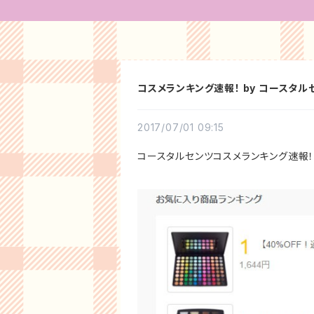
コスメランキング速報！ by コースタ
2017/07/01 09:15
コースタルセンツコスメランキング速報