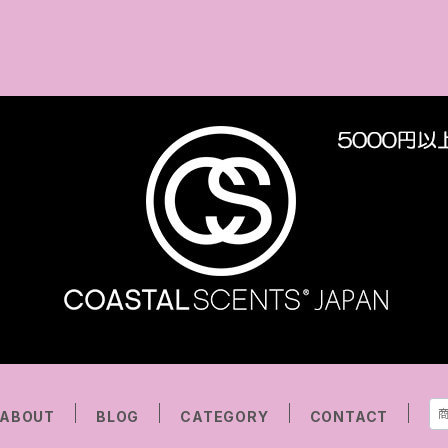
ABOUT
BLOG
CATEGORY
CONTACT