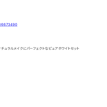
ms/6673490
ナチュラルメイクにパーフェクトなピュアホワイトセット