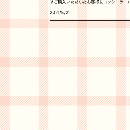
🏅ご購入いただいたお客様にコンシーラーパ
2021/8/21