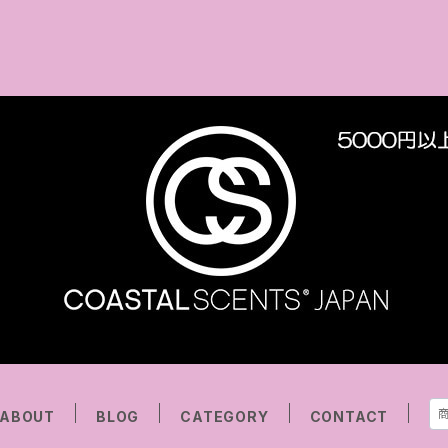
ABOUT
BLOG
CATEGORY
CONTACT