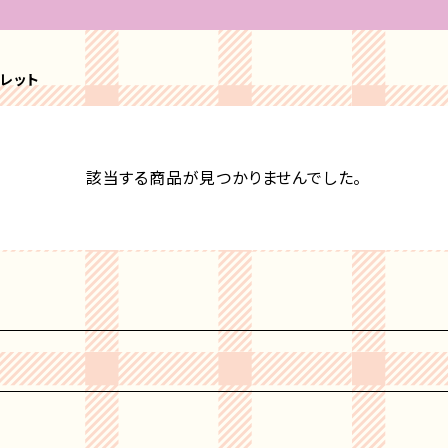
レット
該当する商品が見つかりませんでした。