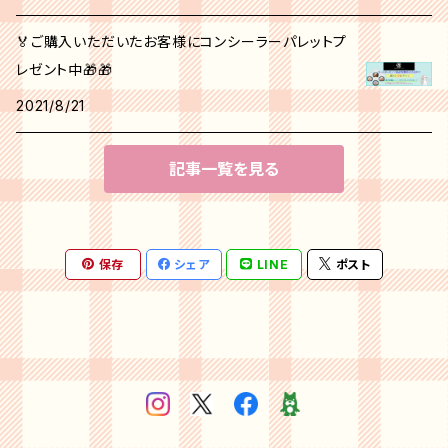
🏅ご購入いただいたお客様にコンシーラーパレットプ
レゼント中🎁🎁
2021/8/21
記事一覧を見る
保存
シェア
LINE
ポスト