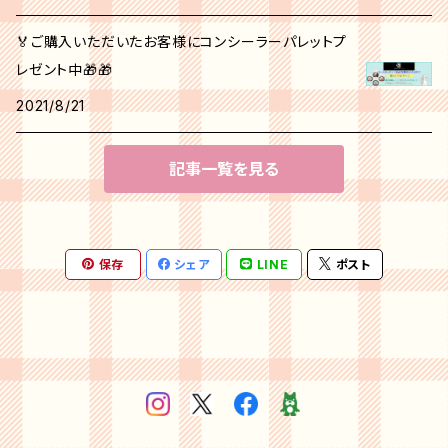
🏅ご購入いただいたお客様にコンシーラーパレットプ
レゼント中🎁🎁
2021/8/21
記事一覧を見る
保存
シェア
LINE
ポスト