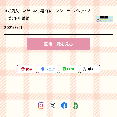
🏅ご購入いただいたお客様にコンシーラーパレットプ
レゼント中🎁🎁
2021/8/21
記事一覧を見る
保存
シェア
LINE
ポスト