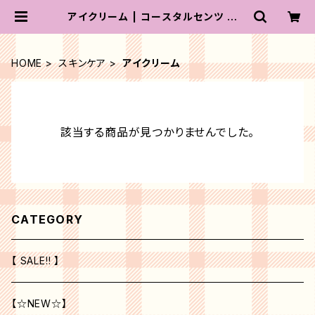
アイクリーム | コースタルセンツ ジャ
パン
HOME
スキンケア
アイクリーム
該当する商品が見つかりませんでした。
CATEGORY
【 SALE!! 】
【☆NEW☆】