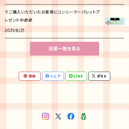
🏅ご購入いただいたお客様にコンシーラーパレットプ
レゼント中🎁🎁
2021/8/21
記事一覧を見る
保存
シェア
LINE
ポスト