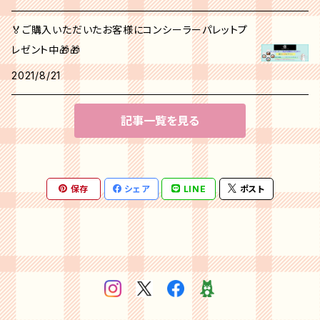
🏅ご購入いただいたお客様にコンシーラーパレットプ
レゼント中🎁🎁
2021/8/21
記事一覧を見る
保存
シェア
LINE
ポスト