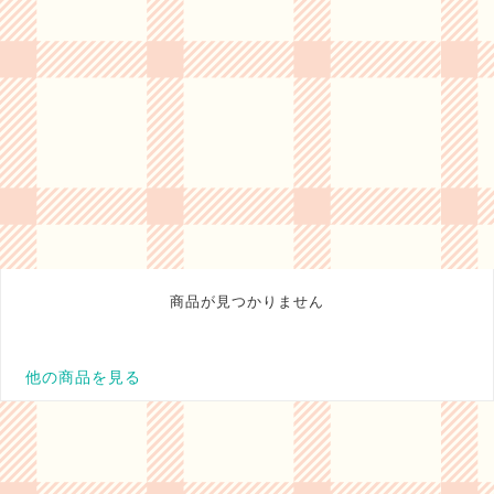
商品が見つかりません
他の商品を見る