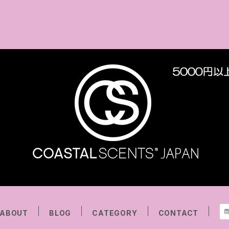
ABOUT
BLOG
CATEGORY
CONTACT