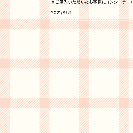
🏅ご購入いただいたお客様にコンシーラーパ
2021/8/21