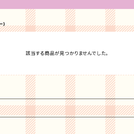
ー)
該当する商品が見つかりませんでした。