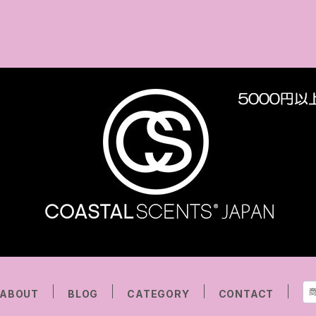
ABOUT
BLOG
CATEGORY
CONTACT