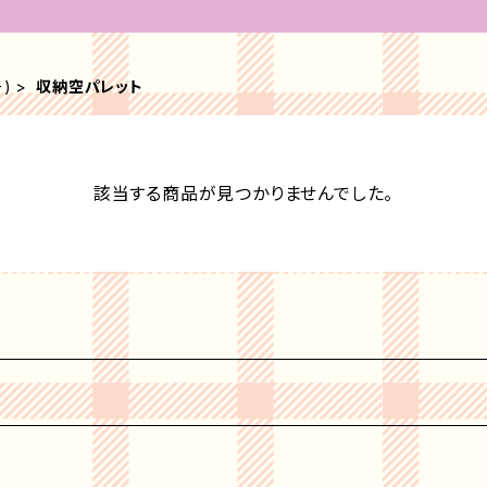
ー)
収納空パレット
該当する商品が見つかりませんでした。