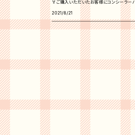
🏅ご購入いただいたお客様にコンシーラーパ
2021/8/21