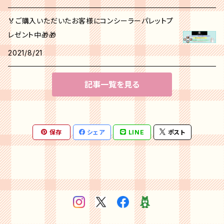
🏅ご購入いただいたお客様にコンシーラーパレットプ
レゼント中🎁🎁
2021/8/21
記事一覧を見る
保存
シェア
LINE
ポスト