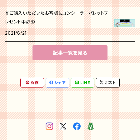
🏅ご購入いただいたお客様にコンシーラーパレットプ
レゼント中🎁🎁
2021/8/21
記事一覧を見る
保存
シェア
LINE
ポスト