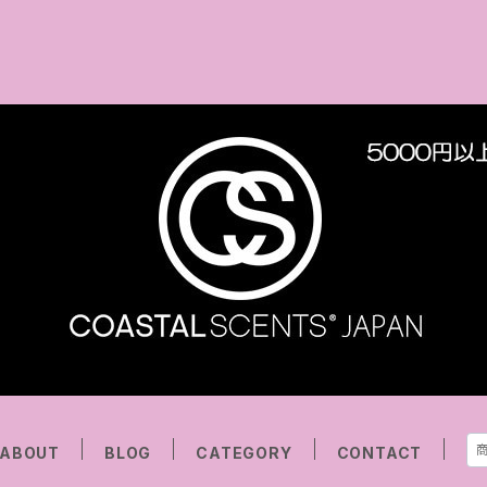
ABOUT
BLOG
CATEGORY
CONTACT