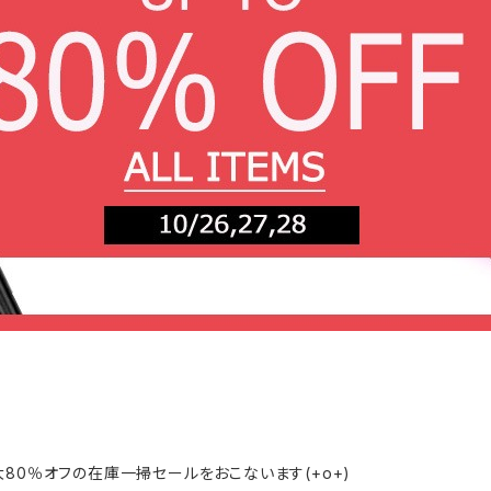
80％オフの在庫一掃セールをおこないます(+o+)