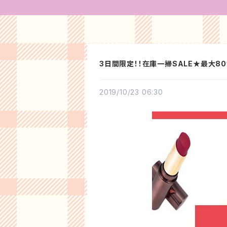
3日間限定！！在庫一掃SALE★最大8
2019/10/23 06:30