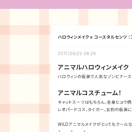
ハロウィンメイク x コースタルセンツ 
2017/09/23 08:29
アニマルハロウィンメイク
ハロウィンの仮装で人気なゾンビナース
アニマルコスチューム！
キャットスーツはもちろん、全身ヒョウ
レオパードコス、タイガー、女豹の仮装
WILDアニマルメイクがとってもクール
↓ ↓ ↓