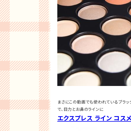
まさにこの動画でも使われているブラッ
で、目力とお鼻のラインに
エクスプレス ライン コスメ