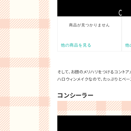
そして、お顔のメリハリをつけるコントア
ハロウィンメイクなので、たっぷりとベー
コンシーラー