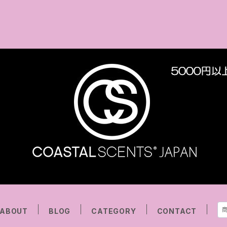
ABOUT
BLOG
CATEGORY
CONTACT