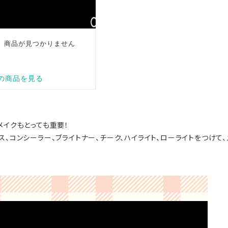
メイクもとっても重要！
ス、コンシーラー、ブライトナー、チーク、ハイライト、ローライトをつけて