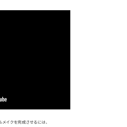
ルメイクを完成させるには、