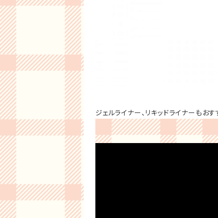
ジェルライナー、リキッドライナーもおす