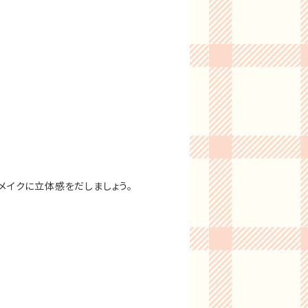
、メイクに立体感をだしましょう。