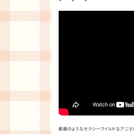
動画のようなセクシーワイルドなアニマ