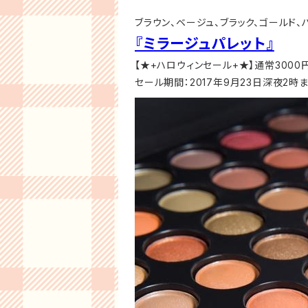
ブラウン、ベージュ、ブラック、ゴールド
『ミラージュパレット』
【★+ハロウィンセール+★】通常3000円
セール期間：2017年9月23日深夜2時ま