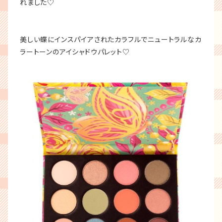
れました♡
美しい蝶にインスパイアされたカラフルでニュートラルなカ
ラートーンのアイシャドウパレット♡