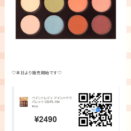
♡本日より販売開始です♡