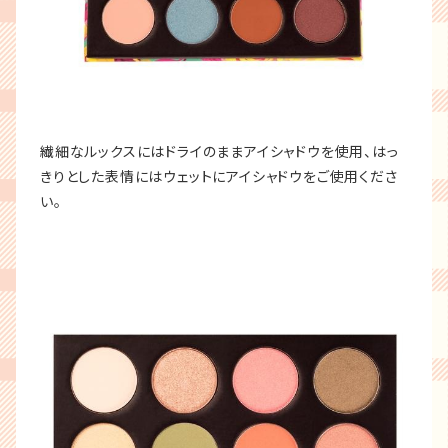
繊細なルックスにはドライのままアイシャドウを使用、はっ
きりとした表情にはウェットにアイシャドウをご使用くださ
い。