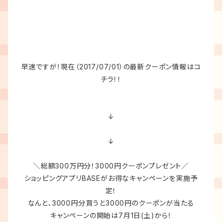
早速ですが！現在（2017/07/01）の最新クーポン情報はコ
チラ！！
↓
↓
＼総額300万円分！3000円クーポンプレゼント／
ショッピングアプリBASEがお得なキャンペーンを実施予
定！
なんと、3000円分買うと3000円のクーポンが当たる
キャンペーンの開始は7月1日(土)から！