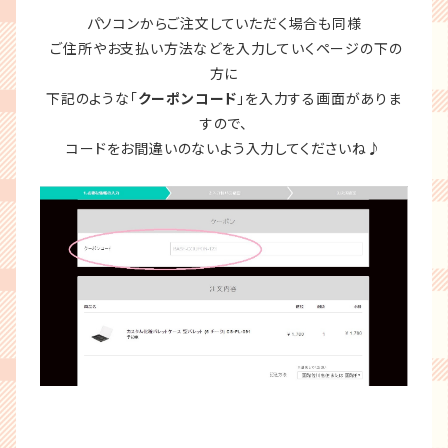
パソコンからご注文していただく場合も同様
ご住所やお支払い方法などを入力していくページの下の
方に
下記のような「
クーポンコード
」を入力する画面がありま
すので、
コードをお間違いのないよう入力してくださいね♪