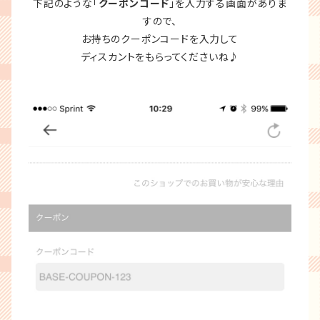
下記のような「
クーポンコード
」を入力する画面がありま
すので、
お持ちのクーポンコードを入力して
ディスカントをもらってくださいね♪