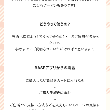
だけるクーポンもあります！
どうやって使うの？
当店お客様よりどうやって使うの？というご質問が多かっ
たので、
参考までにご説明させていただければと思います :)
BASEアプリからの場合
ご購入したい商品をカートに入れたら
↓
「
ご購入手続きに進む
」
↓
ご住所やお支払い方法などを入力していくページの最後に