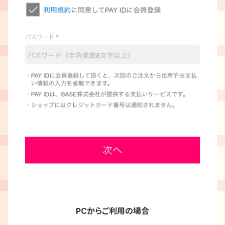
PCからご利用の場合