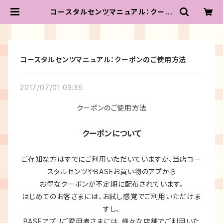
コースタルセンツマニュアル：クーポ
ンのご使用方法 | コースタルセンツ
ジャパン
コースタルセンツマニュアル：クーポンのご使用方法
2017/07/01 03:36
クーポンのご使用方法
クーポンについて
ご存知な方はすでにご利用いただいていますが、当店コー
スタルセンツやBASEお買い物のアプから
お得なクーポンが不定期に配布されています。
はじめてのお客さまには、お試し感覚でご利用いただけま
すし、
BASEアプリご愛用者さまには、様々な店舗でご利用いた